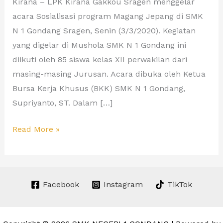
Kirana – LPK Kirana Gakkou Sragen menggelar
acara Sosialisasi program Magang Jepang di SMK
N 1 Gondang Sragen, Senin (3/3/2020). Kegiatan
yang digelar di Mushola SMK N 1 Gondang ini
diikuti oleh 85 siswa kelas XII perwakilan dari
masing-masing Jurusan. Acara dibuka oleh Ketua
Bursa Kerja Khusus (BKK) SMK N 1 Gondang,
Supriyanto, ST. Dalam […]
Read More »
Facebook
Instagram
TikTok